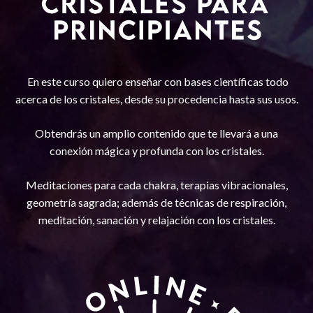
En este curso quiero enseñar con bases científicas todo
acerca de los cristales, desde su procedencia hasta sus usos.
Obtendrás un amplio contenido que te llevará a una
conexión mágica y profunda con los cristales.
Meditaciones para cada chakra, terapias vibracionales,
geometría sagrada;
además de técnicas de respiración,
meditación, sanación y relajación con los cristales.