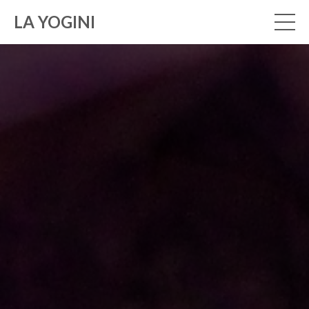
LA YOGINI