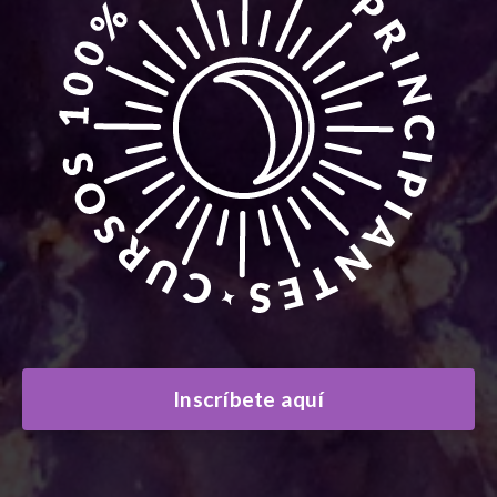
Inscríbete aquí