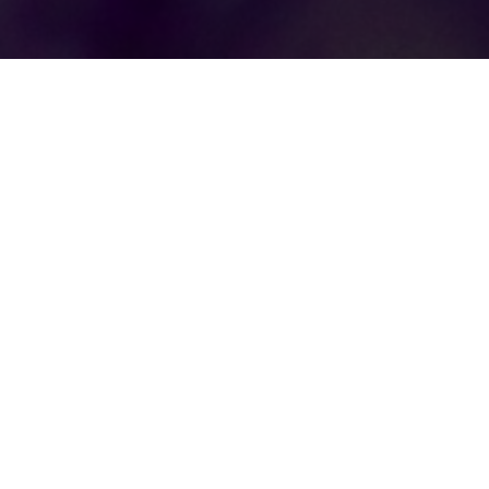
Módulo 1
Módulo 2